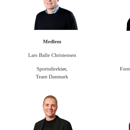
Medlem
Lars Balle Christensen
Sportsdirektør,
Form
Team Danmark