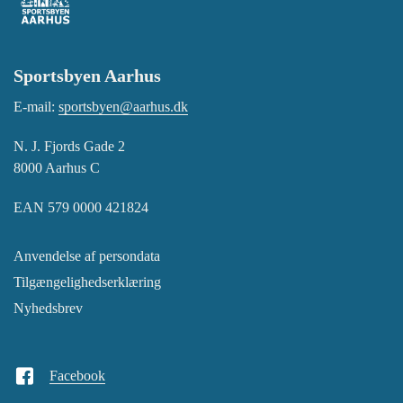
Sportsbyen Aarhus
E-mail:
sportsbyen@aarhus.dk
N. J. Fjords Gade 2
8000 Aarhus C
EAN 579 0000 421824
Anvendelse af persondata
Tilgængelighedserklæring
Nyhedsbrev
Facebook