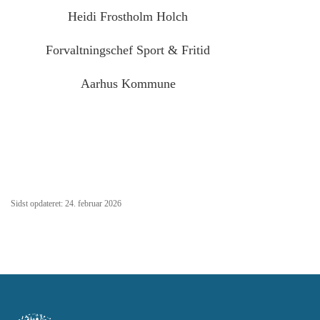
Heidi Frostholm Holch
Forvaltningschef Sport & Fritid
Aarhus Kommune
Sidst opdateret: 24. februar 2026