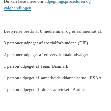
Du kan læse mere om
udpegningsproceduren og
valghandlingen
-------------------------------------------------------
Bestyrelse består af 8 medlemmer og er sammensat af:
3 personer udpeget af specialforbundene (DIF)
2 personer udpeget af erhvervskontaktudvalget
1 person udpeget af Team Danmark
1 person udpeget af samarbejdsuddannelserne i ESAA
1 person udpeget af Idrætssamvirket i Aarhus