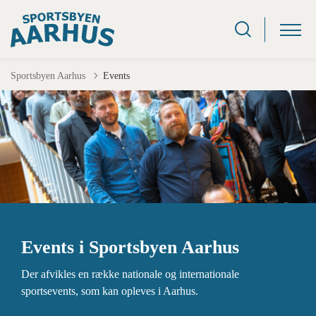
Sportsbyen Aarhus
Events
Events i Sportsbyen Aarhus
Der afvikles en række nationale og internationale
sportsevents, som kan opleves i Aarhus.