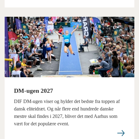
DM-ugen 2027
DIF DM-ugen viser og hylder det bedste fra toppen af
dansk eliteidræt. Og når flere end hundrede danske
mestre skal findes i 2027, bliver det med Aarhus som
vært for det populære event.