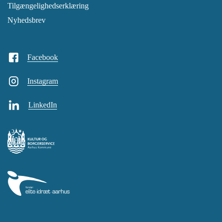
Tilgængelighedserklæring
Nyhedsbrev
Facebook
Instagram
LinkedIn