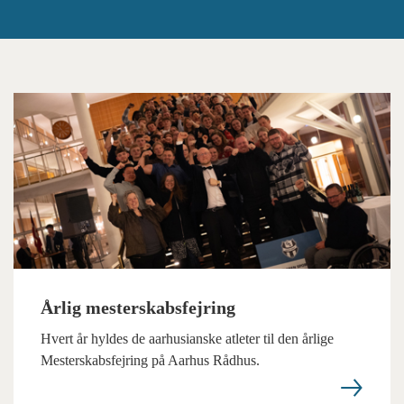
Årlig mesterskabsfejring
Hvert år hyldes de aarhusianske atleter til den årlige
Mesterskabsfejring på Aarhus Rådhus.